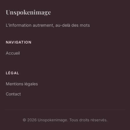
Unspokenimage
L'information autrement, au-delà des mots
NAVIGATION
Accueil
LÉGAL
Mentions légales
Contact
© 2026 Unspokenimage. Tous droits réservés.