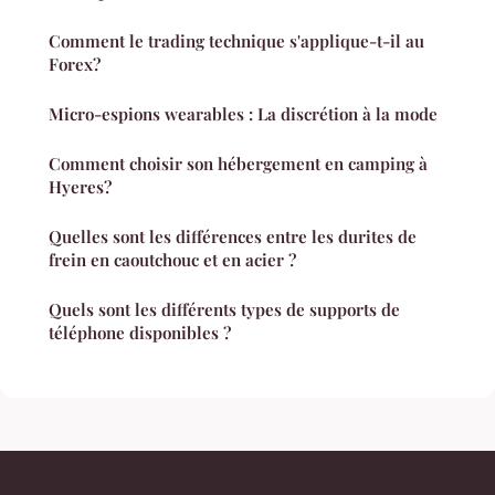
Comment le trading technique s'applique-t-il au
Forex?
Micro-espions wearables : La discrétion à la mode
Comment choisir son hébergement en camping à
Hyeres?
Quelles sont les différences entre les durites de
frein en caoutchouc et en acier ?
Quels sont les différents types de supports de
téléphone disponibles ?