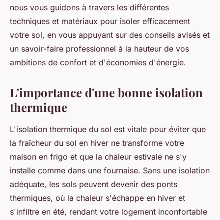
nous vous guidons à travers les différentes
techniques et matériaux pour isoler efficacement
votre sol, en vous appuyant sur des conseils avisés et
un savoir-faire professionnel à la hauteur de vos
ambitions de confort et d'économies d'énergie.
L'importance d'une bonne isolation
thermique
L'isolation thermique du sol est vitale pour éviter que
la fraîcheur du sol en hiver ne transforme votre
maison en frigo et que la chaleur estivale ne s'y
installe comme dans une fournaise. Sans une isolation
adéquate, les sols peuvent devenir des ponts
thermiques, où la chaleur s'échappe en hiver et
s'infiltre en été, rendant votre logement inconfortable