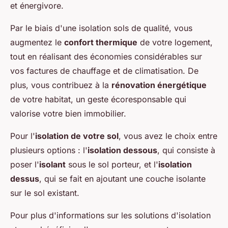
et énergivore.
Par le biais d'une isolation sols de qualité, vous
augmentez le
confort thermique
de votre logement,
tout en réalisant des économies considérables sur
vos factures de chauffage et de climatisation. De
plus, vous contribuez à la
rénovation énergétique
de votre habitat, un geste écoresponsable qui
valorise votre bien immobilier.
Pour l'
isolation de votre sol
, vous avez le choix entre
plusieurs options : l'
isolation dessous
, qui consiste à
poser l'
isolant
sous le sol porteur, et l'
isolation
dessus
, qui se fait en ajoutant une couche isolante
sur le sol existant.
Pour plus d'informations sur les solutions d'isolation