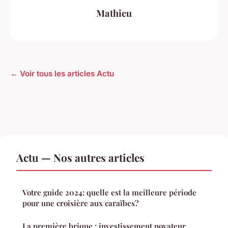
Mathieu
← Voir tous les articles Actu
Actu — Nos autres articles
Votre guide 2024: quelle est la meilleure période
pour une croisière aux caraïbes?
La première brique : investissement novateur