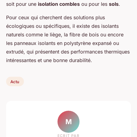
soit pour une
isolation combles
ou pour les
sols
.
Pour ceux qui cherchent des solutions plus
écologiques ou spécifiques, il existe des isolants
naturels comme le liège, la fibre de bois ou encore
les panneaux isolants en polystyrène expansé ou
extrudé, qui présentent des performances thermiques
intéressantes et une bonne durabilité.
Actu
M
ECRIT PAR