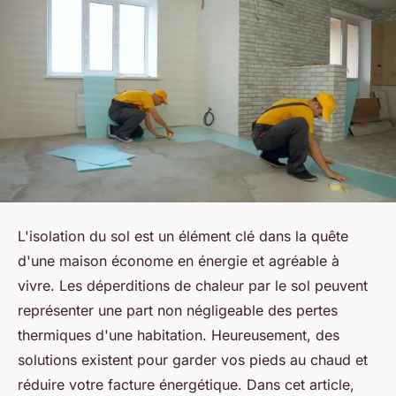
L'isolation du sol est un élément clé dans la quête
d'une maison économe en énergie et agréable à
vivre. Les déperditions de chaleur par le sol peuvent
représenter une part non négligeable des pertes
thermiques d'une habitation. Heureusement, des
solutions existent pour garder vos pieds au chaud et
réduire votre facture énergétique. Dans cet article,