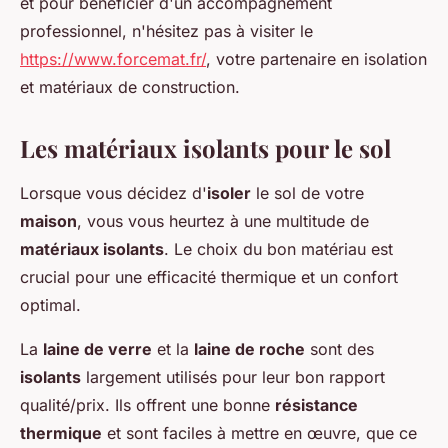
et pour bénéficier d'un accompagnement
professionnel, n'hésitez pas à visiter le
https://www.forcemat.fr/
, votre partenaire en isolation
et matériaux de construction.
Les matériaux isolants pour le sol
Lorsque vous décidez d'
isoler
le sol de votre
maison
, vous vous heurtez à une multitude de
matériaux isolants
. Le choix du bon matériau est
crucial pour une efficacité thermique et un confort
optimal.
La
laine de verre
et la
laine de roche
sont des
isolants
largement utilisés pour leur bon rapport
qualité/prix. Ils offrent une bonne
résistance
thermique
et sont faciles à mettre en œuvre, que ce