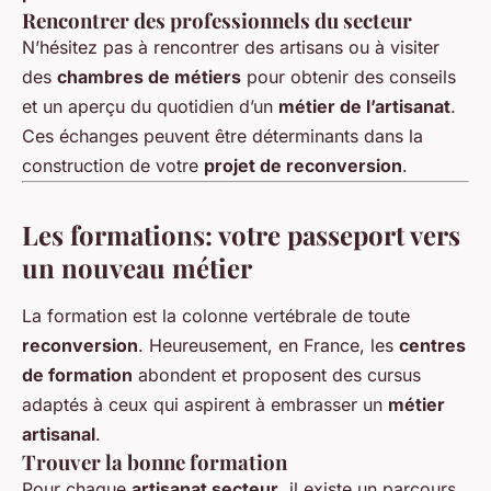
Rencontrer des professionnels du secteur
N’hésitez pas à rencontrer des artisans ou à visiter
des
chambres de métiers
pour obtenir des conseils
et un aperçu du quotidien d’un
métier de l’artisanat
.
Ces échanges peuvent être déterminants dans la
construction de votre
projet de reconversion
.
Les formations: votre passeport vers
un nouveau métier
La formation est la colonne vertébrale de toute
reconversion
. Heureusement, en France, les
centres
de formation
abondent et proposent des cursus
adaptés à ceux qui aspirent à embrasser un
métier
artisanal
.
Trouver la bonne formation
Pour chaque
artisanat secteur
, il existe un parcours