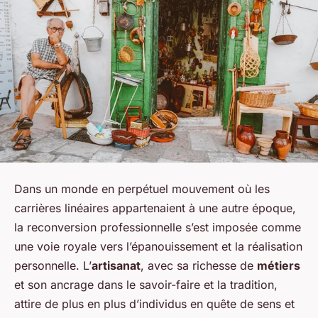
Dans un monde en perpétuel mouvement où les
carrières linéaires appartenaient à une autre époque,
la reconversion professionnelle s’est imposée comme
une voie royale vers l’épanouissement et la réalisation
personnelle. L’
artisanat
, avec sa richesse de
métiers
et son ancrage dans le savoir-faire et la tradition,
attire de plus en plus d’individus en quête de sens et