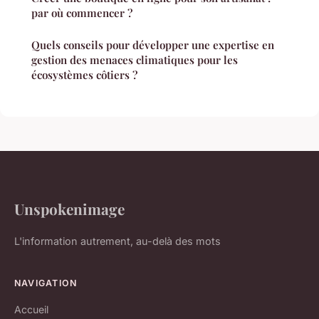
par où commencer ?
Quels conseils pour développer une expertise en
gestion des menaces climatiques pour les
écosystèmes côtiers ?
Unspokenimage
L'information autrement, au-delà des mots
NAVIGATION
Accueil