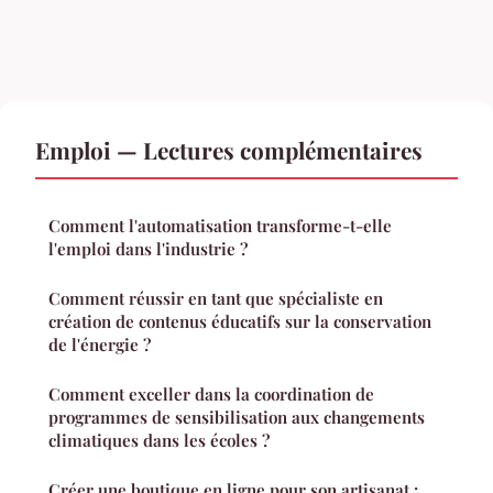
Emploi — Lectures complémentaires
Comment l'automatisation transforme-t-elle
l'emploi dans l'industrie ?
Comment réussir en tant que spécialiste en
création de contenus éducatifs sur la conservation
de l'énergie ?
Comment exceller dans la coordination de
programmes de sensibilisation aux changements
climatiques dans les écoles ?
Créer une boutique en ligne pour son artisanat :