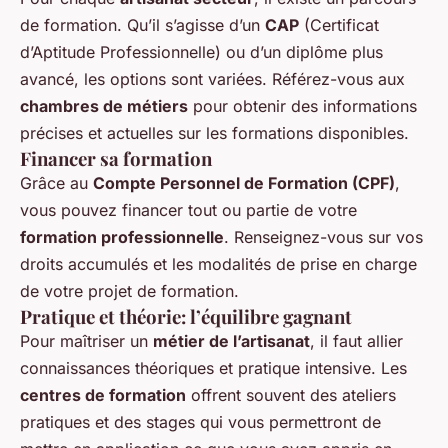
de formation. Qu’il s’agisse d’un
CAP
(Certificat
d’Aptitude Professionnelle) ou d’un diplôme plus
avancé, les options sont variées. Référez-vous aux
chambres de métiers
pour obtenir des informations
précises et actuelles sur les formations disponibles.
Financer sa formation
Grâce au
Compte Personnel de Formation (CPF)
,
vous pouvez financer tout ou partie de votre
formation professionnelle
. Renseignez-vous sur vos
droits accumulés et les modalités de prise en charge
de votre projet de formation.
Pratique et théorie: l’équilibre gagnant
Pour maîtriser un
métier de l’artisanat
, il faut allier
connaissances théoriques et pratique intensive. Les
centres de formation
offrent souvent des ateliers
pratiques et des stages qui vous permettront de