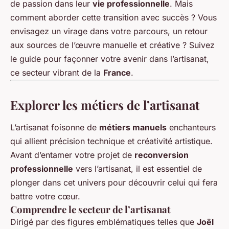
de passion dans leur
vie professionnelle
. Mais
comment aborder cette transition avec succès ? Vous
envisagez un virage dans votre parcours, un retour
aux sources de l’œuvre manuelle et créative ? Suivez
le guide pour façonner votre avenir dans l’artisanat,
ce secteur vibrant de la
France
.
Explorer les métiers de l’artisanat
L’artisanat foisonne de
métiers manuels
enchanteurs
qui allient précision technique et créativité artistique.
Avant d’entamer votre projet de
reconversion
professionnelle
vers l’artisanat, il est essentiel de
plonger dans cet univers pour découvrir celui qui fera
battre votre cœur.
Comprendre le secteur de l’artisanat
Dirigé par des figures emblématiques telles que
Joël