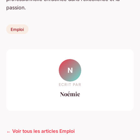
passion.
Emploi
N
ECRIT PAR
Noémie
← Voir tous les articles Emploi