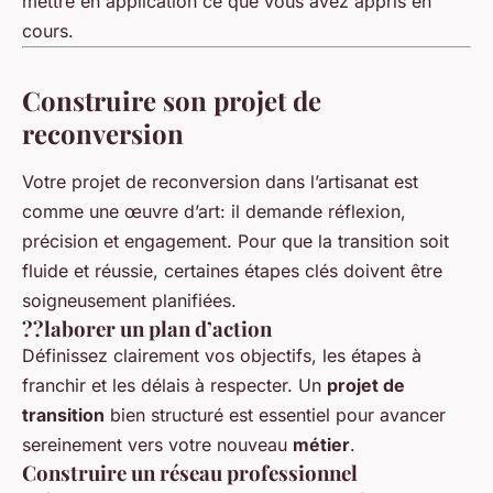
mettre en application ce que vous avez appris en
cours.
Construire son projet de
reconversion
Votre projet de reconversion dans l’artisanat est
comme une œuvre d’art: il demande réflexion,
précision et engagement. Pour que la transition soit
fluide et réussie, certaines étapes clés doivent être
soigneusement planifiées.
??laborer un plan d’action
Définissez clairement vos objectifs, les étapes à
franchir et les délais à respecter. Un
projet de
transition
bien structuré est essentiel pour avancer
sereinement vers votre nouveau
métier
.
Construire un réseau professionnel