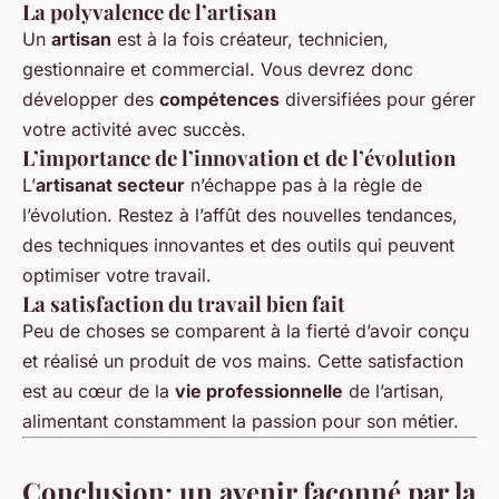
La polyvalence de l’artisan
Un
artisan
est à la fois créateur, technicien,
gestionnaire et commercial. Vous devrez donc
développer des
compétences
diversifiées pour gérer
votre activité avec succès.
L’importance de l’innovation et de l’évolution
L’
artisanat secteur
n’échappe pas à la règle de
l’évolution. Restez à l’affût des nouvelles tendances,
des techniques innovantes et des outils qui peuvent
optimiser votre travail.
La satisfaction du travail bien fait
Peu de choses se comparent à la fierté d’avoir conçu
et réalisé un produit de vos mains. Cette satisfaction
est au cœur de la
vie professionnelle
de l’artisan,
alimentant constamment la passion pour son métier.
Conclusion: un avenir façonné par la