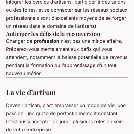
Intégrer les cercles d’artisans, participer à des salons
ou des foires, et se connecter sur les réseaux sociaux
professionnels sont d’excellents moyens de se forger
un réseau dans le domaine de l’artisanat.
Anticiper les défis de la reconversion
Changer de
profession
n’est pas une mince affaire.
Préparez-vous mentalement aux défis qui vous
attendent, notamment la baisse potentielle de revenus
pendant la formation ou l’apprentissage d’un tout
nouveau métier.
La vie d’artisan
Devenir artisan, c’est embrasser un mode de vie, une
passion, une quête de perfectionnement constant.
C’est aussi accepter de jouer plusieurs rôles au sein
de votre
entreprise
.