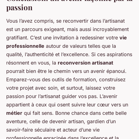
passion
Vous l’avez compris, se reconvertir dans l’artisanat
est un parcours exigeant, mais aussi incroyablement
gratifiant. C’est une invitation à redessiner votre
vie
professionnelle
autour de valeurs telles que la
qualité, l’authenticité et l’excellence. Si ces aspirations
résonnent en vous, la
reconversion artisanat
pourrait bien être le chemin vers un avenir épanoui.
Emparez-vous des outils de formation, construisez
votre projet avec soin, et surtout, laissez votre
passion pour l’artisanat guider vos pas. L’avenir
appartient à ceux qui osent suivre leur cœur vers un
métier
qui fait sens. Bonne chance dans cette belle
aventure, celle de devenir artisan, gardien d’un
savoir-faire séculaire et acteur d’une vie
professionnelle enracinée dans l’excellence et la