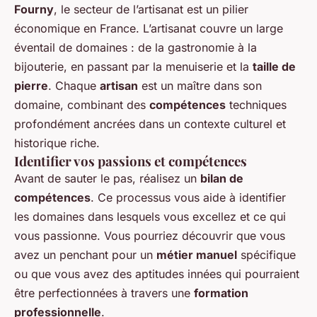
Fourny
, le secteur de l’artisanat est un pilier
économique en France. L’artisanat couvre un large
éventail de domaines : de la gastronomie à la
bijouterie, en passant par la menuiserie et la
taille de
pierre
. Chaque
artisan
est un maître dans son
domaine, combinant des
compétences
techniques
profondément ancrées dans un contexte culturel et
historique riche.
Identifier vos passions et compétences
Avant de sauter le pas, réalisez un
bilan de
compétences
. Ce processus vous aide à identifier
les domaines dans lesquels vous excellez et ce qui
vous passionne. Vous pourriez découvrir que vous
avez un penchant pour un
métier manuel
spécifique
ou que vous avez des aptitudes innées qui pourraient
être perfectionnées à travers une
formation
professionnelle
.