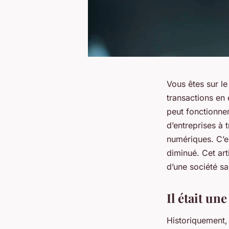
Vous êtes sur le
transactions en
peut fonctionner
d’entreprises à 
numériques. C’e
diminué. Cet art
d’une société sa
Il était une
Historiquement,