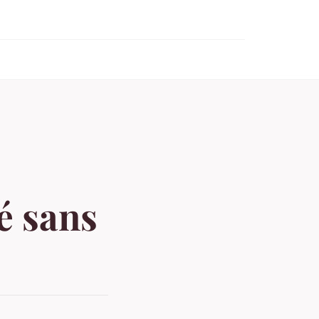
é sans