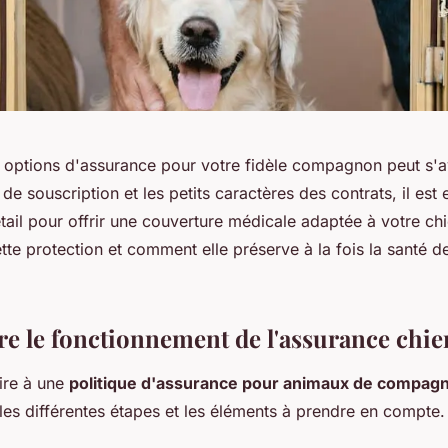
options d'assurance pour votre fidèle compagnon peut s'
de souscription et les petits caractères des contrats, il est 
tail pour offrir une couverture médicale adaptée à votre chi
te protection et comment elle préserve à la fois la santé de
 le fonctionnement de l'assurance chie
ire à une
politique d'assurance pour animaux de compagn
es différentes étapes et les éléments à prendre en compte