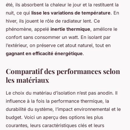
été, ils absorbent la chaleur le jour et la restituent la
nuit, ce qui
lisse les variations de température
. En
hiver, ils jouent le rôle de radiateur lent. Ce
phénomène, appelé
inertie thermique
, améliore le
confort sans consommer un watt. En isolant par
l’extérieur, on préserve cet atout naturel, tout en
gagnant en efficacité énergétique
.
Comparatif des performances selon
les matériaux
Le choix du matériau d’isolation n’est pas anodin. Il
influence à la fois la performance thermique, la
durabilité du système, l’impact environnemental et le
budget. Voici un aperçu des options les plus
courantes, leurs caractéristiques clés et leurs