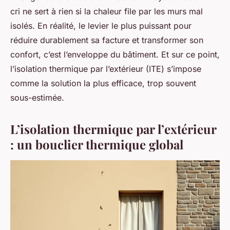
cri ne sert à rien si la chaleur file par les murs mal
isolés. En réalité, le levier le plus puissant pour
réduire durablement sa facture et transformer son
confort, c’est l’enveloppe du bâtiment. Et sur ce point,
l’isolation thermique par l’extérieur (ITE) s’impose
comme la solution la plus efficace, trop souvent
sous-estimée.
L’isolation thermique par l’extérieur
: un bouclier thermique global