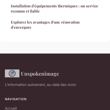
Installation d'équipements thermiques : un service
reconnu et fiable
Explorez les avantages d'une rénovation
d'envergure
Unspokenimage
L'information autrement, au-delà des mots
NAVIGATION
Accueil