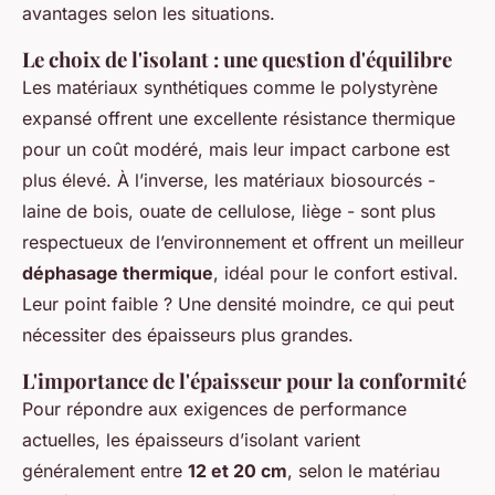
avantages selon les situations.
Le choix de l'isolant : une question d'équilibre
Les matériaux synthétiques comme le polystyrène
expansé offrent une excellente résistance thermique
pour un coût modéré, mais leur impact carbone est
plus élevé. À l’inverse, les matériaux biosourcés -
laine de bois, ouate de cellulose, liège - sont plus
respectueux de l’environnement et offrent un meilleur
déphasage thermique
, idéal pour le confort estival.
Leur point faible ? Une densité moindre, ce qui peut
nécessiter des épaisseurs plus grandes.
L'importance de l'épaisseur pour la conformité
Pour répondre aux exigences de performance
actuelles, les épaisseurs d’isolant varient
généralement entre
12 et 20 cm
, selon le matériau