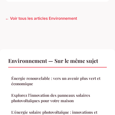
← Voir tous les articles Environnement
Environnement — Sur le même sujet
Énergie renouvelable : vers un avenir plus vert et
économique
Explorez l'innovation des panneaux solaires
photovoltaïques pour votre maison
L'énergie solaire photovoltaïque : innovations et