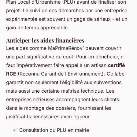
Plan Local d’Urbanisme (PLU) avant de finaliser son
projet. Le suivi de ces démarches par une entreprise
expérimentée est souvent un gage de sérieux - et un
gain de temps appréciable.
Anticiper les aides financières
Les aides comme MaPrimeRénov’ peuvent couvrir
une part significative du coût. Pour en bénéficier, il
faut impérativement faire appel à un artisan
certifié
RGE
(Reconnu Garant de l’Environnement). Ce label
garantit non seulement l’éligibilité aux subventions,
mais aussi une certaine maîtrise technique. Les
entreprises sérieuses accompagnent leurs clients
dans le montage des dossiers, fournissant les
justificatifs nécessaires avec rigueur.
✅ Consultation du PLU en mairie