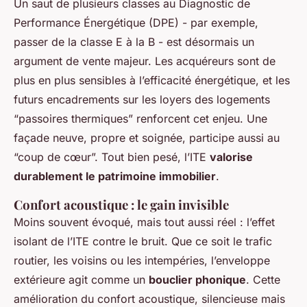
Un saut de plusieurs classes au Diagnostic de
Performance Énergétique (DPE) - par exemple,
passer de la classe E à la B - est désormais un
argument de vente majeur. Les acquéreurs sont de
plus en plus sensibles à l’efficacité énergétique, et les
futurs encadrements sur les loyers des logements
“passoires thermiques” renforcent cet enjeu. Une
façade neuve, propre et soignée, participe aussi au
“coup de cœur”. Tout bien pesé, l’ITE
valorise
durablement le patrimoine immobilier
.
Confort acoustique : le gain invisible
Moins souvent évoqué, mais tout aussi réel : l’effet
isolant de l’ITE contre le bruit. Que ce soit le trafic
routier, les voisins ou les intempéries, l’enveloppe
extérieure agit comme un
bouclier phonique
. Cette
amélioration du confort acoustique, silencieuse mais