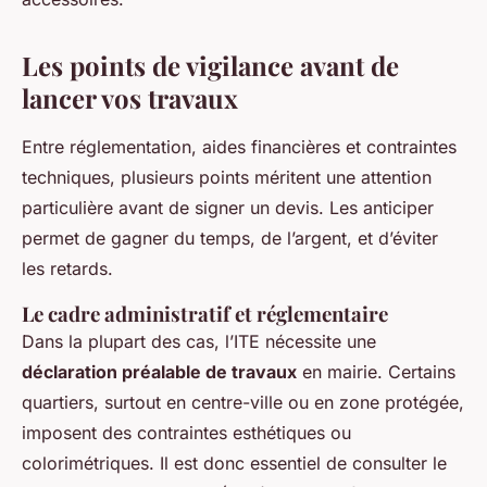
Les points de vigilance avant de
lancer vos travaux
Entre réglementation, aides financières et contraintes
techniques, plusieurs points méritent une attention
particulière avant de signer un devis. Les anticiper
permet de gagner du temps, de l’argent, et d’éviter
les retards.
Le cadre administratif et réglementaire
Dans la plupart des cas, l’ITE nécessite une
déclaration préalable de travaux
en mairie. Certains
quartiers, surtout en centre-ville ou en zone protégée,
imposent des contraintes esthétiques ou
colorimétriques. Il est donc essentiel de consulter le