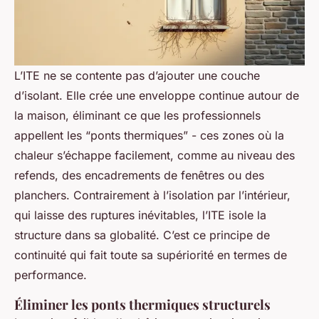
L’ITE ne se contente pas d’ajouter une couche
d’isolant. Elle crée une enveloppe continue autour de
la maison, éliminant ce que les professionnels
appellent les “ponts thermiques” - ces zones où la
chaleur s’échappe facilement, comme au niveau des
refends, des encadrements de fenêtres ou des
planchers. Contrairement à l’isolation par l’intérieur,
qui laisse des ruptures inévitables, l’ITE isole la
structure dans sa globalité. C’est ce principe de
continuité qui fait toute sa supériorité en termes de
performance.
Éliminer les ponts thermiques structurels