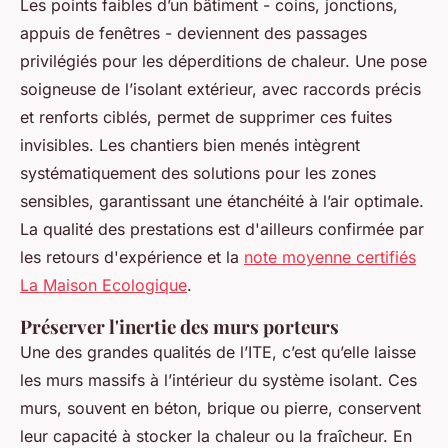
Les points faibles d’un bâtiment - coins, jonctions,
appuis de fenêtres - deviennent des passages
privilégiés pour les déperditions de chaleur. Une pose
soigneuse de l’isolant extérieur, avec raccords précis
et renforts ciblés, permet de supprimer ces fuites
invisibles. Les chantiers bien menés intègrent
systématiquement des solutions pour les zones
sensibles, garantissant une étanchéité à l’air optimale.
La qualité des prestations est d'ailleurs confirmée par
les retours d'expérience et la
note moyenne certifiés
La Maison Ecologique
.
Préserver l'inertie des murs porteurs
Une des grandes qualités de l’ITE, c’est qu’elle laisse
les murs massifs à l’intérieur du système isolant. Ces
murs, souvent en béton, brique ou pierre, conservent
leur capacité à stocker la chaleur ou la fraîcheur. En