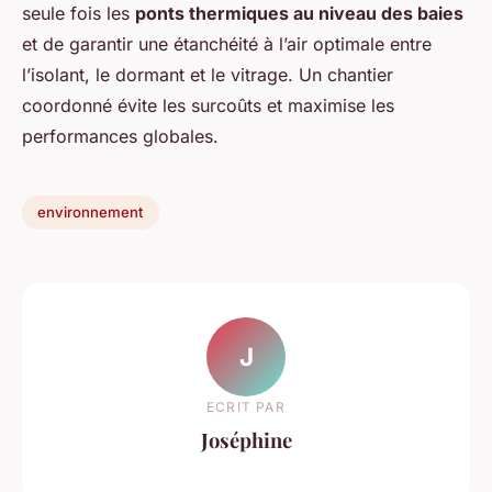
seule fois les
ponts thermiques au niveau des baies
et de garantir une étanchéité à l’air optimale entre
l’isolant, le dormant et le vitrage. Un chantier
coordonné évite les surcoûts et maximise les
performances globales.
environnement
J
ECRIT PAR
Joséphine