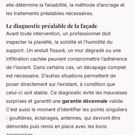
elle détermine la faisabilité, la méthode d’ancrage et
les traitements préalables nécessaires.
Le diagnostic préalable de la façade
Avant toute intervention, un professionnel doit
inspecter la planéité, la solidité et l’humidité du
support. Un enduit fissuré, un mur dégradé ou une
infiltration cachée peuvent compromettre l’adhérence
de l’isolant. Dans certains cas, un décapage complet
est nécessaire. D’autres situations permettent de
poser directement sur l’existant, à condition que
celui-ci soit stable. Ce diagnostic évite les mauvaises
surprises et garantit une
garantie décennale
valide.
C’est aussi le moment d’identifier les points singuliers
: gouttières, éclairages, antennes, qui devront être
démontés puis remis en place avec les bons
accessoires.