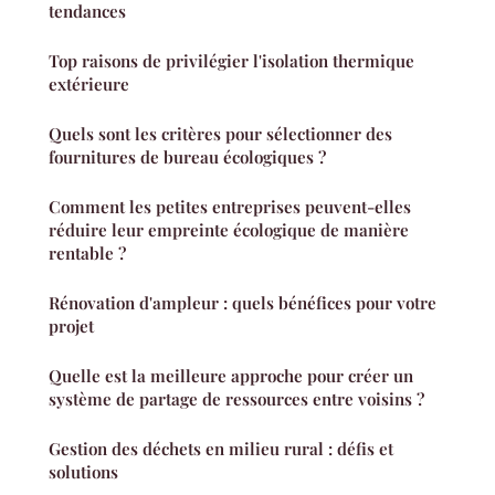
tendances
Top raisons de privilégier l'isolation thermique
extérieure
Quels sont les critères pour sélectionner des
fournitures de bureau écologiques ?
Comment les petites entreprises peuvent-elles
réduire leur empreinte écologique de manière
rentable ?
Rénovation d'ampleur : quels bénéfices pour votre
projet
Quelle est la meilleure approche pour créer un
système de partage de ressources entre voisins ?
Gestion des déchets en milieu rural : défis et
solutions