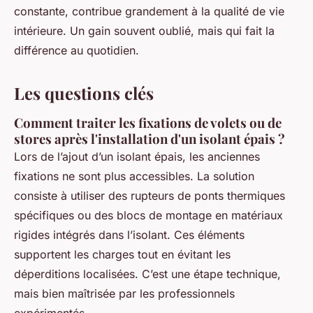
constante, contribue grandement à la qualité de vie
intérieure. Un gain souvent oublié, mais qui fait la
différence au quotidien.
Les questions clés
Comment traiter les fixations de volets ou de
stores après l'installation d'un isolant épais ?
Lors de l’ajout d’un isolant épais, les anciennes
fixations ne sont plus accessibles. La solution
consiste à utiliser des rupteurs de ponts thermiques
spécifiques ou des blocs de montage en matériaux
rigides intégrés dans l’isolant. Ces éléments
supportent les charges tout en évitant les
déperditions localisées. C’est une étape technique,
mais bien maîtrisée par les professionnels
expérimentés.