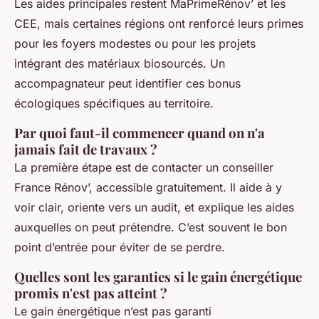
Les aides principales restent MaPrimeRénov’ et les
CEE, mais certaines régions ont renforcé leurs primes
pour les foyers modestes ou pour les projets
intégrant des matériaux biosourcés. Un
accompagnateur peut identifier ces bonus
écologiques spécifiques au territoire.
Par quoi faut-il commencer quand on n'a
jamais fait de travaux ?
La première étape est de contacter un conseiller
France Rénov’, accessible gratuitement. Il aide à y
voir clair, oriente vers un audit, et explique les aides
auxquelles on peut prétendre. C’est souvent le bon
point d’entrée pour éviter de se perdre.
Quelles sont les garanties si le gain énergétique
promis n'est pas atteint ?
Le gain énergétique n’est pas garanti