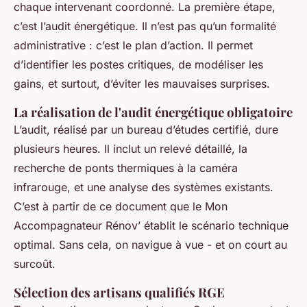
chaque intervenant coordonné. La première étape,
c’est l’audit énergétique. Il n’est pas qu’un formalité
administrative : c’est le plan d’action. Il permet
d’identifier les postes critiques, de modéliser les
gains, et surtout, d’éviter les mauvaises surprises.
La réalisation de l'audit énergétique obligatoire
L’audit, réalisé par un bureau d’études certifié, dure
plusieurs heures. Il inclut un relevé détaillé, la
recherche de ponts thermiques à la caméra
infrarouge, et une analyse des systèmes existants.
C’est à partir de ce document que le Mon
Accompagnateur Rénov’ établit le scénario technique
optimal. Sans cela, on navigue à vue - et on court au
surcoût.
Sélection des artisans qualifiés RGE