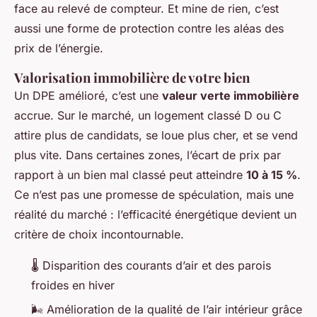
face au relevé de compteur. Et mine de rien, c’est
aussi une forme de protection contre les aléas des
prix de l’énergie.
Valorisation immobilière de votre bien
Un DPE amélioré, c’est une
valeur verte immobilière
accrue. Sur le marché, un logement classé D ou C
attire plus de candidats, se loue plus cher, et se vend
plus vite. Dans certaines zones, l’écart de prix par
rapport à un bien mal classé peut atteindre
10 à 15 %
.
Ce n’est pas une promesse de spéculation, mais une
réalité du marché : l’efficacité énergétique devient un
critère de choix incontournable.
🌡️ Disparition des courants d’air et des parois
froides en hiver
🌬️ Amélioration de la qualité de l’air intérieur grâce