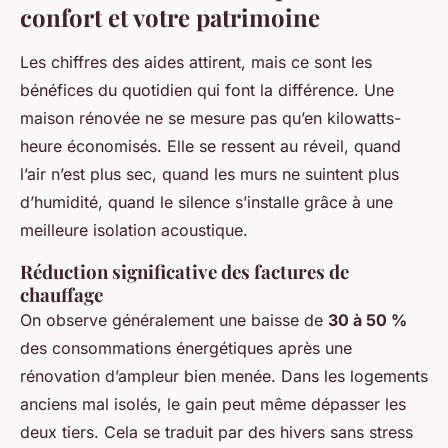
confort et votre patrimoine
Les chiffres des aides attirent, mais ce sont les
bénéfices du quotidien qui font la différence. Une
maison rénovée ne se mesure pas qu’en kilowatts-
heure économisés. Elle se ressent au réveil, quand
l’air n’est plus sec, quand les murs ne suintent plus
d’humidité, quand le silence s’installe grâce à une
meilleure isolation acoustique.
Réduction significative des factures de
chauffage
On observe généralement une baisse de
30 à 50 %
des consommations énergétiques après une
rénovation d’ampleur bien menée. Dans les logements
anciens mal isolés, le gain peut même dépasser les
deux tiers. Cela se traduit par des hivers sans stress