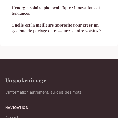
L'énergie solaire photovoltaïque : innovations et
tendances
Quelle est la meilleure approche pour créer un
système de partage de ressources entre voisins ?
Unspokenimage
L'information autrement, au-delà des mots
NAVIGATION
Accueil