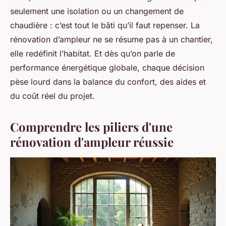
seulement une isolation ou un changement de
chaudière : c’est tout le bâti qu’il faut repenser. La
rénovation d’ampleur ne se résume pas à un chantier,
elle redéfinit l’habitat. Et dès qu’on parle de
performance énergétique globale, chaque décision
pèse lourd dans la balance du confort, des aides et
du coût réel du projet.
Comprendre les piliers d'une
rénovation d'ampleur réussie