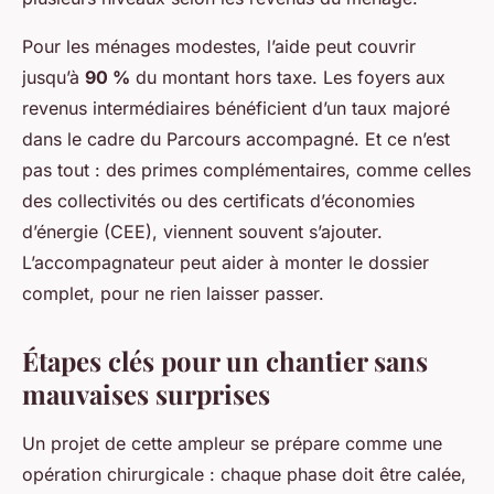
Pour les ménages modestes, l’aide peut couvrir
jusqu’à
90 %
du montant hors taxe. Les foyers aux
revenus intermédiaires bénéficient d’un taux majoré
dans le cadre du Parcours accompagné. Et ce n’est
pas tout : des primes complémentaires, comme celles
des collectivités ou des certificats d’économies
d’énergie (CEE), viennent souvent s’ajouter.
L’accompagnateur peut aider à monter le dossier
complet, pour ne rien laisser passer.
Étapes clés pour un chantier sans
mauvaises surprises
Un projet de cette ampleur se prépare comme une
opération chirurgicale : chaque phase doit être calée,