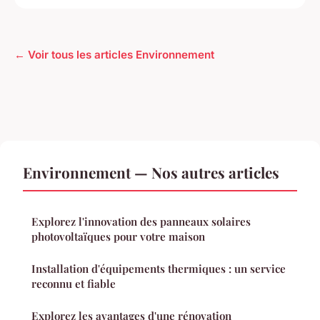
← Voir tous les articles Environnement
Environnement — Nos autres articles
Explorez l'innovation des panneaux solaires
photovoltaïques pour votre maison
Installation d'équipements thermiques : un service
reconnu et fiable
Explorez les avantages d'une rénovation