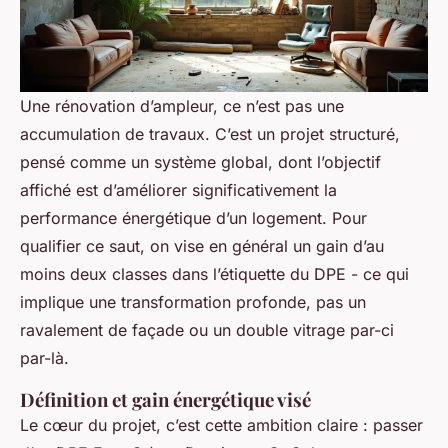
Une rénovation d’ampleur, ce n’est pas une
accumulation de travaux. C’est un projet structuré,
pensé comme un système global, dont l’objectif
affiché est d’améliorer significativement la
performance énergétique d’un logement. Pour
qualifier ce saut, on vise en général un gain d’au
moins deux classes dans l’étiquette du DPE - ce qui
implique une transformation profonde, pas un
ravalement de façade ou un double vitrage par-ci
par-là.
Définition et gain énergétique visé
Le cœur du projet, c’est cette ambition claire : passer