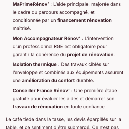
MaPrimeRénov’
: L’aide principale, majorée dans
le cadre du parcours accompagné, et
conditionnée par un
financement rénovation
maîtrisé.
Mon Accompagnateur Rénov’
: L’intervention
d’un professionnel RGE est obligatoire pour
garantir la cohérence du
projet de rénovation
.
Isolation thermique
: Des travaux ciblés sur
l’enveloppe et combinés aux équipements assurent
une
amélioration du confort
durable.
Conseiller France Rénov’
: Une première étape
gratuite pour évaluer les aides et démarrer son
travaux de rénovation
en toute confiance.
Le café tiède dans la tasse, les devis éparpillés sur la
table, et ce sentiment d'être submergé. Ce n’est pas