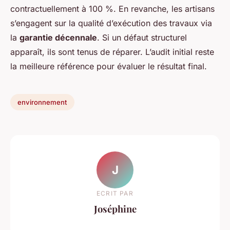
contractuellement à 100 %. En revanche, les artisans
s’engagent sur la qualité d’exécution des travaux via
la
garantie décennale
. Si un défaut structurel
apparaît, ils sont tenus de réparer. L’audit initial reste
la meilleure référence pour évaluer le résultat final.
environnement
J
ECRIT PAR
Joséphine