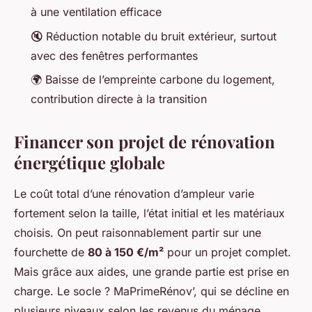
à une ventilation efficace
🔇 Réduction notable du bruit extérieur, surtout
avec des fenêtres performantes
🌍 Baisse de l’empreinte carbone du logement,
contribution directe à la transition
Financer son projet de rénovation
énergétique globale
Le coût total d’une rénovation d’ampleur varie
fortement selon la taille, l’état initial et les matériaux
choisis. On peut raisonnablement partir sur une
fourchette de
80 à 150 €/m²
pour un projet complet.
Mais grâce aux aides, une grande partie est prise en
charge. Le socle ? MaPrimeRénov’, qui se décline en
plusieurs niveaux selon les revenus du ménage.