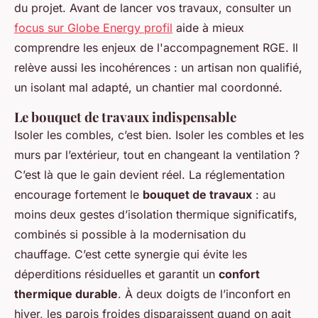
du projet. Avant de lancer vos travaux, consulter un
focus sur Globe Energy profil
aide à mieux
comprendre les enjeux de l'accompagnement RGE. Il
relève aussi les incohérences : un artisan non qualifié,
un isolant mal adapté, un chantier mal coordonné.
Le bouquet de travaux indispensable
Isoler les combles, c’est bien. Isoler les combles et les
murs par l’extérieur, tout en changeant la ventilation ?
C’est là que le gain devient réel. La réglementation
encourage fortement le
bouquet de travaux
: au
moins deux gestes d’isolation thermique significatifs,
combinés si possible à la modernisation du
chauffage. C’est cette synergie qui évite les
déperditions résiduelles et garantit un
confort
thermique durable
. À deux doigts de l’inconfort en
hiver, les parois froides disparaissent quand on agit