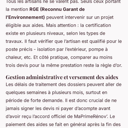
Tous les artisans ne se valent pas. Seuls ceux portant
la mention
RGE (Reconnu Garant de
l’Environnement)
peuvent intervenir sur un projet
éligible aux aides. Mais attention : la certification
existe en plusieurs niveaux, selon les types de
travaux. Il faut vérifier que l’artisan est qualifié pour le
poste précis - isolation par l’extérieur, pompe à
chaleur, etc. Et côté pratique, comparer au moins
trois devis pour la même prestation reste la règle d’or.
Gestion administrative et versement des aides
Les délais de traitement des dossiers peuvent aller de
quelques semaines à plusieurs mois, surtout en
période de forte demande. Il est donc crucial de ne
jamais signer les devis ni payer d’acompte avant
d’avoir reçu l’accord officiel de MaPrimeRénov’. Le
paiement des aides se fait en général après la fin des