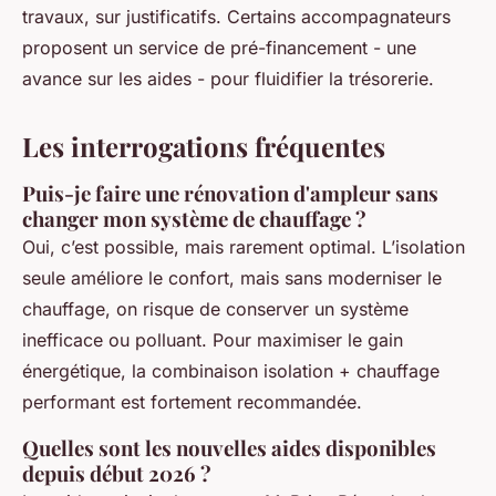
travaux, sur justificatifs. Certains accompagnateurs
proposent un service de pré-financement - une
avance sur les aides - pour fluidifier la trésorerie.
Les interrogations fréquentes
Puis-je faire une rénovation d'ampleur sans
changer mon système de chauffage ?
Oui, c’est possible, mais rarement optimal. L’isolation
seule améliore le confort, mais sans moderniser le
chauffage, on risque de conserver un système
inefficace ou polluant. Pour maximiser le gain
énergétique, la combinaison isolation + chauffage
performant est fortement recommandée.
Quelles sont les nouvelles aides disponibles
depuis début 2026 ?