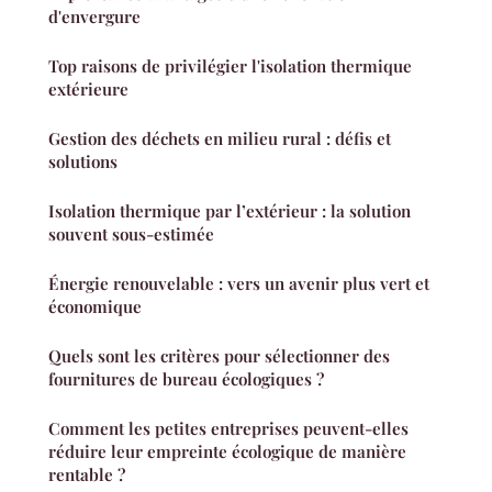
d'envergure
Top raisons de privilégier l'isolation thermique
extérieure
Gestion des déchets en milieu rural : défis et
solutions
Isolation thermique par l’extérieur : la solution
souvent sous-estimée
Énergie renouvelable : vers un avenir plus vert et
économique
Quels sont les critères pour sélectionner des
fournitures de bureau écologiques ?
Comment les petites entreprises peuvent-elles
réduire leur empreinte écologique de manière
rentable ?