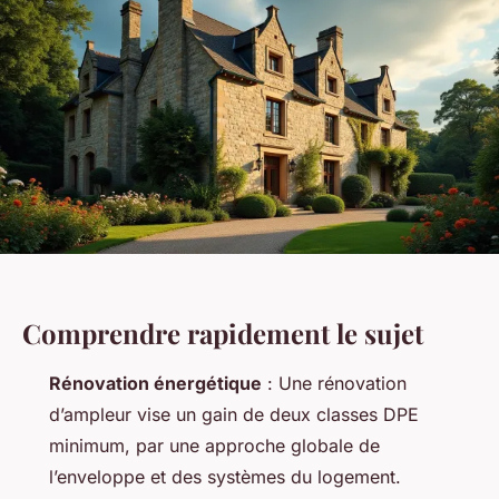
Comprendre rapidement le sujet
Rénovation énergétique
: Une rénovation
d’ampleur vise un gain de deux classes DPE
minimum, par une approche globale de
l’enveloppe et des systèmes du logement.