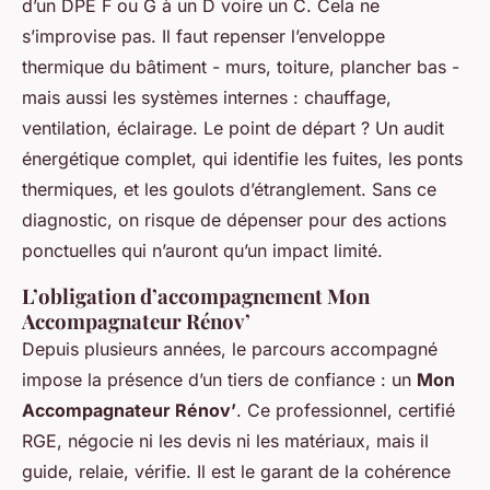
d’un DPE F ou G à un D voire un C. Cela ne
s’improvise pas. Il faut repenser l’enveloppe
thermique du bâtiment - murs, toiture, plancher bas -
mais aussi les systèmes internes : chauffage,
ventilation, éclairage. Le point de départ ? Un audit
énergétique complet, qui identifie les fuites, les ponts
thermiques, et les goulots d’étranglement. Sans ce
diagnostic, on risque de dépenser pour des actions
ponctuelles qui n’auront qu’un impact limité.
L’obligation d’accompagnement Mon
Accompagnateur Rénov’
Depuis plusieurs années, le parcours accompagné
impose la présence d’un tiers de confiance : un
Mon
Accompagnateur Rénov’
. Ce professionnel, certifié
RGE, négocie ni les devis ni les matériaux, mais il
guide, relaie, vérifie. Il est le garant de la cohérence