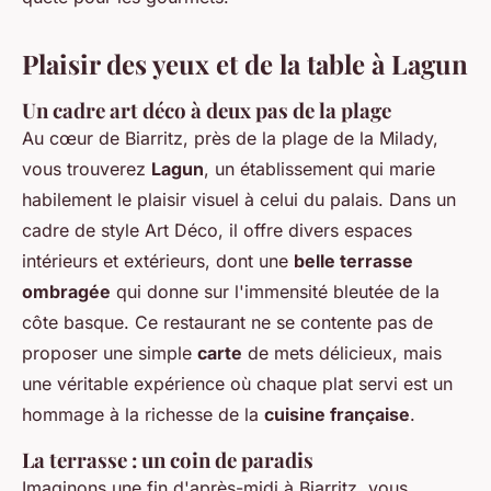
Plaisir des yeux et de la table à Lagun
Un cadre art déco à deux pas de la plage
Au cœur de Biarritz, près de la plage de la Milady,
vous trouverez
Lagun
, un établissement qui marie
habilement le plaisir visuel à celui du palais. Dans un
cadre de style Art Déco, il offre divers espaces
intérieurs et extérieurs, dont une
belle terrasse
ombragée
qui donne sur l'immensité bleutée de la
côte basque. Ce restaurant ne se contente pas de
proposer une simple
carte
de mets délicieux, mais
une véritable expérience où chaque plat servi est un
hommage à la richesse de la
cuisine française
.
La terrasse : un coin de paradis
Imaginons une fin d'après-midi à Biarritz, vous