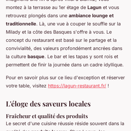
montez à la terrasse au 1er étage de
Lagun
et vous
retrouvez plongés dans une
ambiance lounge et
traditionnelle
. Là, une vue à couper le souffle sur la
Milady et la côte des Basques s'offre à vous. Le
concept du restaurant est basé sur le partage et la
convivialité, des valeurs profondément ancrées dans
la culture
basque
. Le bar et les tapas y sont rois et
permettent de finir la journée dans un cadre idyllique.
Pour en savoir plus sur ce lieu d'exception et réserver
votre table, visitez
https://lagun-restaurant.fr/
!
L'éloge des saveurs locales
Fraîcheur et qualité des produits
Le secret d'une cuisine réussie réside souvent dans la