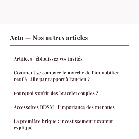
Actu — Nos autres articles
Artifices : éblouissez vos invités
Comment se compare le marché de l'immobilier
neuf à Lille par rapport à l'ancien ?
Pourquoi s'offrir des bracelet couples ?
Accessoires BDSM : l'importance des menottes
La première brique : investissement novateur
expliqué