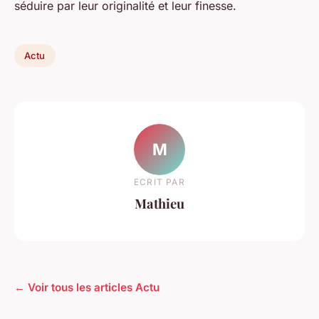
séduire par leur originalité et leur finesse.
Actu
M
ECRIT PAR
Mathieu
← Voir tous les articles Actu