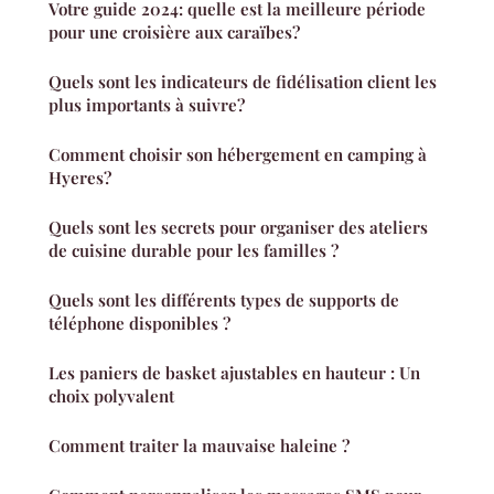
Votre guide 2024: quelle est la meilleure période
pour une croisière aux caraïbes?
Quels sont les indicateurs de fidélisation client les
plus importants à suivre?
Comment choisir son hébergement en camping à
Hyeres?
Quels sont les secrets pour organiser des ateliers
de cuisine durable pour les familles ?
Quels sont les différents types de supports de
téléphone disponibles ?
Les paniers de basket ajustables en hauteur : Un
choix polyvalent
Comment traiter la mauvaise haleine ?